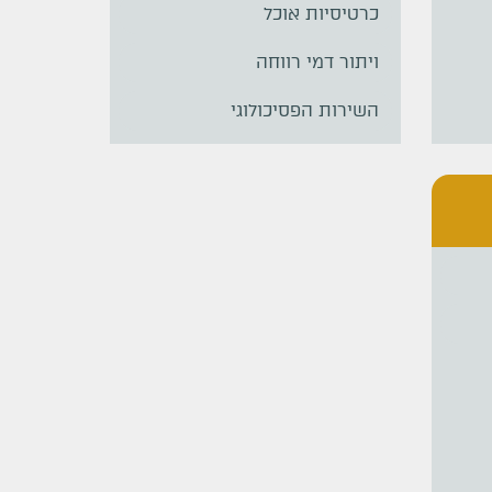
כרטיסיות אוכל
ויתור דמי רווחה
השירות הפסיכולוגי