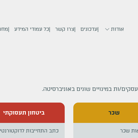
אודות
עדכונים
צרו קשר
כל עמודי המידע
מחש
עסקים/ות במינויים שונים באוניברסיטה.
שכר
ביטחון תעסוקתי
ות שכר
כתב התחייבות לדוקטורנטי