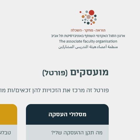
מועסקים
(
פורטל
)
פורטל זה מרכז את הזכויות להן זכאים/ות מו
מסלולי העסקה
מה תקן ההעסקה שלי?
טבלא