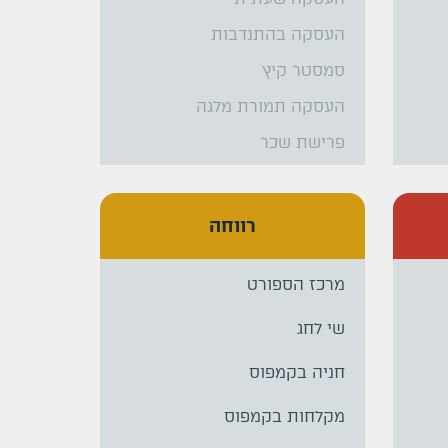
העסקה בהתנדבות
סמסטר קיץ
העסקה תמורת מלגה
פרישת שכר
רווחה
מרכז הספורט
שי לחג
חניה בקמפוס
מקלחות בקמפוס