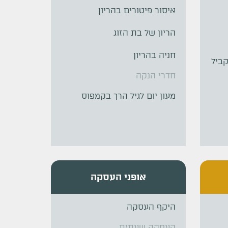
איסור פיטורים בהריון
הריון של בת הזוג
חניה בהריון
ביל
חדרי הנקה
מעון יום לגיל הרך בקמפוס
אופני העסקה
היקף העסקה
העסקה שעתית