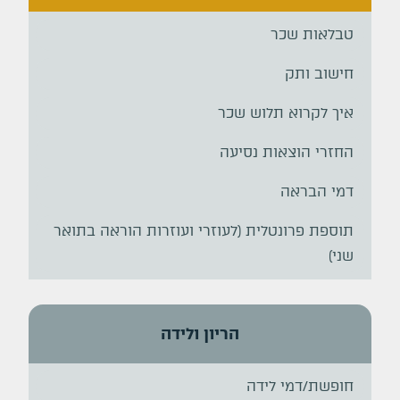
טבלאות שכר
חישוב ותק
איך לקרוא תלוש שכר
החזרי הוצאות נסיעה
דמי הבראה
תוספת פרונטלית (לעוזרי ועוזרות הוראה בתואר
שני)
הריון ולידה
חופשת/דמי לידה