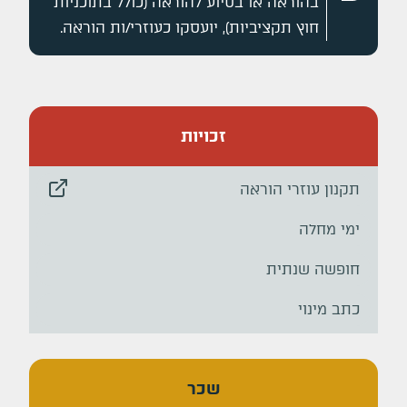
בהוראה או בסיוע להוראה (כולל בתוכניות
חוץ תקציביות), יועסקו כעוזרי/ות הוראה.
זכויות
תקנון עוזרי הוראה
ימי מחלה
חופשה שנתית
כתב מינוי
שכר