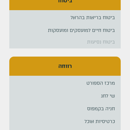
ביטוח
ביטוח בריאות בהראל
ביטוח חיים למועסקים ומועסקות
ביטוח נסיעות
רווחה
מרכז הספורט
שי לחג
חניה בקמפוס
כרטיסיות אוכל