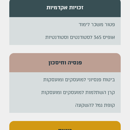
זכויות אקדמיות
פטור משכר לימוד
אופיס 365 לסטודנטים וסטודנטיות
פנסיה וחיסכון
ביטוח פנסיוני למועסקים ומועסקות
קרן השתלמות למועסקים ומועסקות
קופת גמל להשקעה