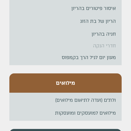
איסור פיטורים בהריון
הריון של בת הזוג
חניה בהריון
חדרי הנקה
מעון יום לגיל הרך בקמפוס
מילואים
ולת"ם (ועדה לתיאום מילואים)
מילואים למועסקים ומועסקות