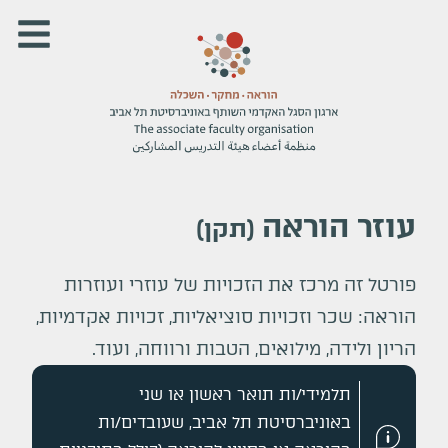
עוזר הוראה
(
תקן
)
פורטל זה מרכז את הזכויות של עוזרי ועוזרות
הוראה: שכר וזכויות סוציאליות, זכויות אקדמיות,
הריון ולידה, מילואים, הטבות ורווחה, ועוד.
תלמידי/ות תואר ראשון או שני
באוניברסיטת תל אביב, שעובדים/ות