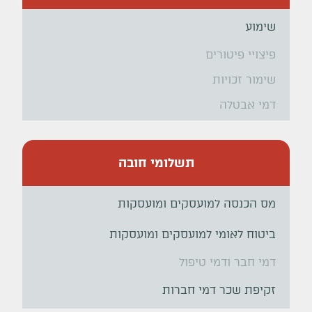
שימוע
פיצויי פיטורים
שימור זכויות
דמי אבטלה
תשלומי חובה
מס הכנסה למועסקים ומועסקות
ביטוח לאומי למועסקים ומועסקות
דמי חבר ודמי טיפול
זקיפת שכר דמי חברות