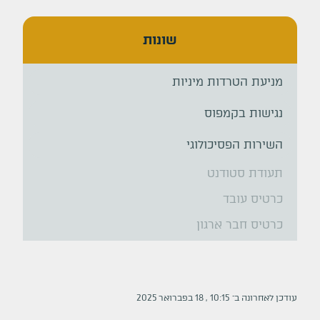
שונות
מניעת הטרדות מיניות
נגישות בקמפוס
השירות הפסיכולוגי
תעודת סטודנט
כרטיס עובד
כרטיס חבר ארגון
עודכן לאחרונה ב־
10:15
,
18
ב
פברואר
2025