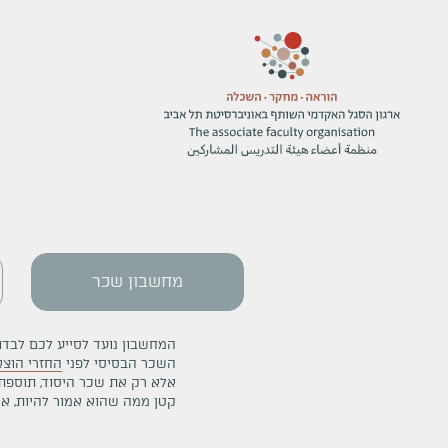
מחשבון שכר
המחשבון נועד לסייע לכם לבד
השכר הבסיסי לפני
החזרי הוצא
אלא רק את שכר היסוד, תוספ
קטן ממה שהוא אמור להיות, אנ