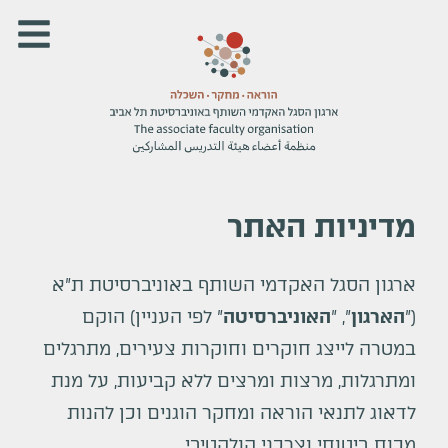
מדיניות האתר
ארגון הסגל האקדמי השותף באוניברסיטת ת
"
א
(
"
הארגון
"
,
"
האוניברסיטה
"
לפי העניין) הוקם
במטרה לייצג חוקרים וחוקרות צעירים, מתרגלים
ומתרגלות, מרצות ומרצים ללא קביעות, על מנת
לדאוג לתנאי הוראה ומחקר הוגנים וכן להנות
מכוח ביטוחי וצרכני קולקטיבי.