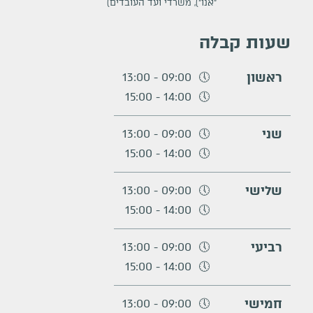
״אנו״), משרדי ועד העובדים)
שעות קבלה
ראשון
13:00
-
09:00
15:00
-
14:00
שני
13:00
-
09:00
15:00
-
14:00
שלישי
13:00
-
09:00
15:00
-
14:00
רביעי
13:00
-
09:00
15:00
-
14:00
חמישי
13:00
-
09:00