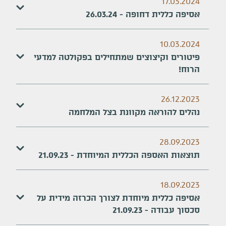
17.03.2024
אסיפה כללית דחופה - 26.03.24
10.03.2024
פיטורים וקיצוצים שמתחילים בפקולטה למדעי
הרוח!
26.12.2023
נהלים להוראה מקוונת בצל המלחמה
28.09.2023
תוצאות האספה הכללית המיוחדת - 21.09.23
18.09.2023
אסיפה כללית מיוחדת לצורך הכרזה מידית על
סכסוך עבודה - 21.09.23