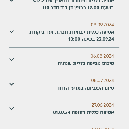
אספה כללית מיוחדת בתאריך 3.12.2024
בשעה 12:00 בבניין דן דוד חדר 110
08.09.2024
אסיפה כללית לבחירת חבר.ת ועד ביקורת
23.09.24 בשעה 10:00
06.08.2024
סיכום אסיפה כללית שנתית
08.07.2024
סיום השביתה במדעי הרוח
27.06.2024
אסיפה כללית דחופה 01.07.24