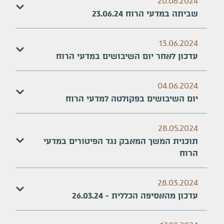
20.06.2024
שביתה במדעי הרוח 23.06.24
13.06.2024
עדכון לאחר יום השיבושים במדעי הרוח
04.06.2024
יום השיבושים בפקולטה למדעי הרוח
28.05.2024
תוכנית המשך המאבק נגד הפיטורים במדעי
הרוח
28.03.2024
עדכון מהאסיפה הכללית - 26.03.24