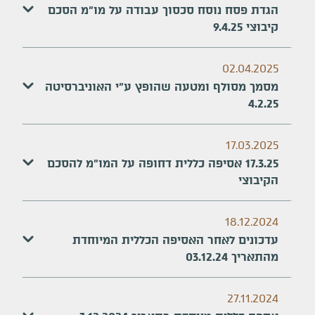
הגדת פסח נוסח סכסוך עבודה על מו"מ הסכם
קיבוצי 9.4.25
02.04.2025
מסמך מסולף ומטעה שהופץ ע"י האוניברסיטה
4.2.25
17.03.2025
17.3.25 אסיפה כללית דחופה על המו"מ להסכם
הקיבוצי
18.12.2024
עדכונים לאחר האסיפה הכללית המיוחדת
מהתאריך 03.12.24
27.11.2024