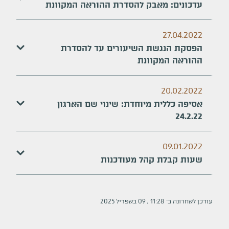
עדכונים: מאבק להסדרת ההוראה המקוונת
27.04.2022
הפסקת הנגשת השיעורים עד להסדרת
ההוראה המקוונת
20.02.2022
אסיפה כללית מיוחדת: שינוי שם הארגון
24.2.22
09.01.2022
שעות קבלת קהל מעודכנות
עודכן לאחרונה ב־
11:28
,
09
ב
אפריל
2025