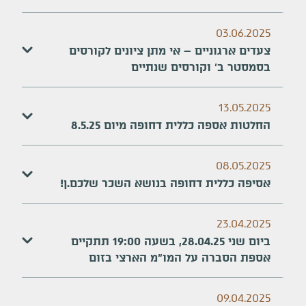
03.06.2025
צעדים ארגוניים – אי מתן ציונים לקורסים
בסמסטר ב' וקורסים שנתיים
13.05.2025
החלטות אספה כללית דחופה מיום 8.5.25
08.05.2025
אסיפה כללית דחופה בנושא השכר שלכם.ן!
23.04.2025
ביום שני 28.04.25, בשעה 19:00 תתקיים
אספת הסברה על המו"מ הארצי בזום
09.04.2025