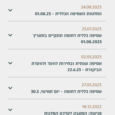
24.08.2023
החלטות האסיפה הכללית - 01.08.23
25.07.2023
אסיפה כללית דחופה תתקיים בתאריך
01.08.2023
02.05.2023
אסיפה שנתית ובחירות לוועד ולוועדת
הביקורת - 22.6.23
27.03.2023
אסיפה כללית דחופה - יום חמישי, 30.3
18.12.2022
פגישה: המאבק לעדכון המלגות