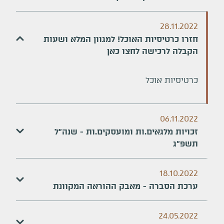
28.11.2022
חזרו כרטיסיות האוכל! למגוון המלא ושעות
הקבלה לרכישה לחצו כאן
כרטיסיות אוכל
06.11.2022
זכויות מלגאים.ות ומועסקים.ות - שנה"ל
תשפ"ג
18.10.2022
ערכת הסברה - מאבק ההוראה המקוונת
24.05.2022