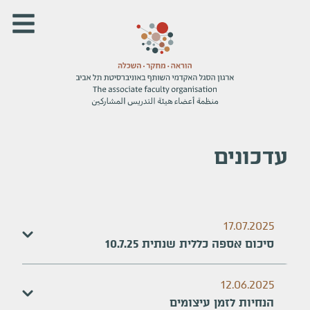
עדכונים
17.07.2025
סיכום אספה כללית שנתית 10.7.25
12.06.2025
הנחיות לזמן עיצומים