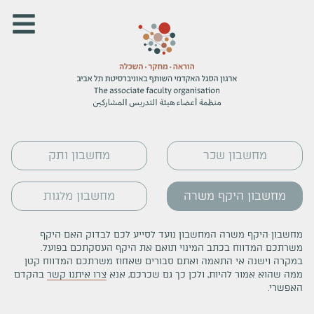
מחשבון שכר
מחשבון ותק
מחשבון היקף משרה
מחשבון מלגות
מחשבון היקף משרה המחשבון נועד לסייע לכם לבדוק האם היקף
משרתכם המדווח בכתב המינוי תואם את היקף העסקתכם בפועל.
במקרה וישנה אי התאמה ואתם סבורים שאחוז משרתכם המדווח קטן
ממה שהוא אמור להיות, ולכן כך גם שכרכם, אנא
צרו איתנו קשר
בהקדם
האפשרי.