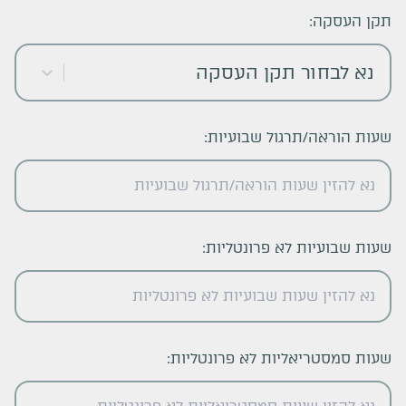
תקן העסקה:
נא לבחור תקן העסקה
שעות הוראה/תרגול שבועיות:
שעות שבועיות לא פרונטליות:
שעות סמסטריאליות לא פרונטליות: